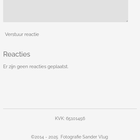
Verstuur reactie
Reacties
Er zijn geen reacties geplaatst.
KVK: 65101456
©
2014 - 2025
Fotografie Sander Vlug