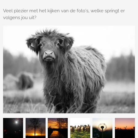
Veel plezier met het kijken van de foto's, welke springt er
volgens jou uit?