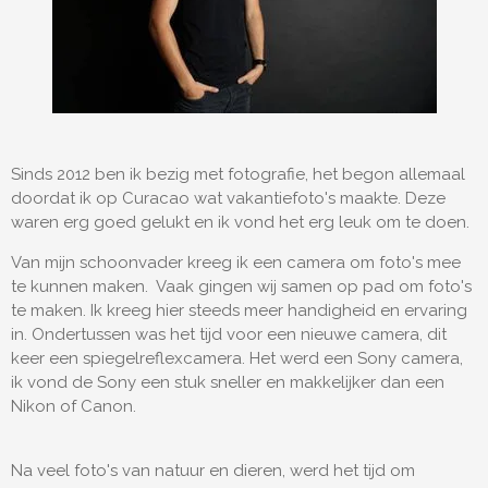
Sinds 2012 ben ik bezig met fotografie, het begon allemaal
doordat ik op Curacao wat vakantiefoto's maakte. Deze
waren erg goed gelukt en ik vond het erg leuk om te doen.
Van mijn schoonvader kreeg ik een camera om foto's mee
te kunnen maken. Vaak gingen wij samen op pad om foto's
te maken. Ik kreeg hier steeds meer handigheid en ervaring
in. Ondertussen was het tijd voor een nieuwe camera, dit
keer een spiegelreflexcamera. Het werd een Sony camera,
ik vond de Sony een stuk sneller en makkelijker dan een
Nikon of Canon.
Na veel foto's van natuur en dieren, werd het tijd om