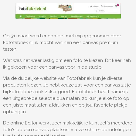
Op 31 maart werd er contact met mij opgenomen door
Fotofabriek.nl, ik mocht van hen een canvas premium
testen.
Wat was het weer lastig om een foto te kiezen. Dit keer heb
ik gekozen voor een canvas voor in de studio.
Via de duidelijke website van Fotofabriek kun je diverse
producten kiezen. Je hebt keuze zat, voor een canvas zit je
bij Fotofabriek ook zeker goed. Fotofabriek heeft namelijk
een uitgebreide selectie qua maten, zo kun je elke foto op
een juiste maat laten afdrukken en op jou favoriete plekje
ophangen.
De online Editor werkt zeer makkelijk, je kunt zelfs meerdere
foto's op een canvas plaatsen. Via verschillende indelingen