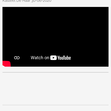
Kasteel De Haar 30-06-2020