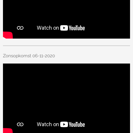
Zonsopkomst 06-11-2020