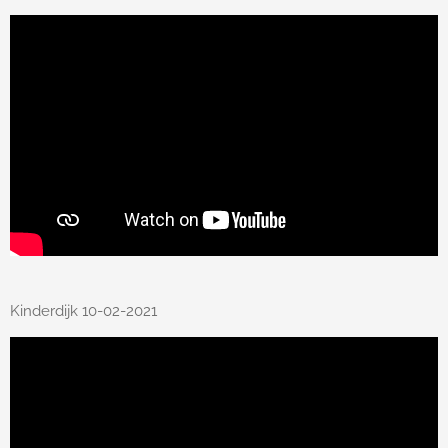
Kinderdijk 10-02-2021