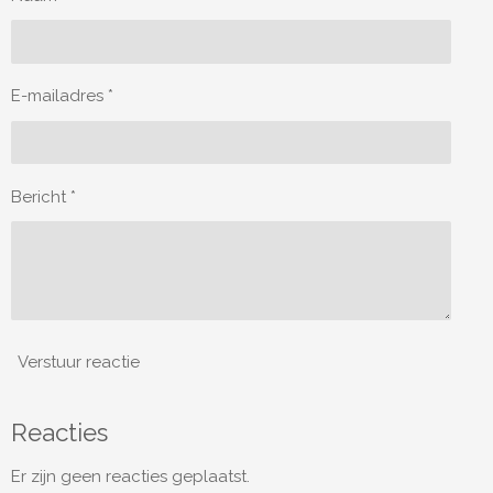
E-mailadres *
Bericht *
Verstuur reactie
Reacties
Er zijn geen reacties geplaatst.