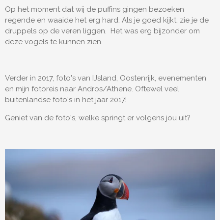
Op het moment dat wij de puffins gingen bezoeken
regende en waaide het erg hard. Als je goed kijkt, zie je de
druppels op de veren liggen. Het was erg bijzonder om
deze vogels te kunnen zien.
Verder in 2017, foto's van IJsland, Oostenrijk, evenementen
en mijn fotoreis naar Andros/Athene. Oftewel veel
buitenlandse foto's in het jaar 2017!
Geniet van de foto's, welke springt er volgens jou uit?